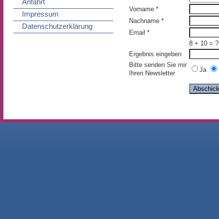
Anfahrt
Vorname *
Impressum
Nachname *
Datenschutzerklärung
Email *
8 + 10 = ?
Ergebnis eingeben
Bitte senden Sie mir
Ja
Ihren Newsletter